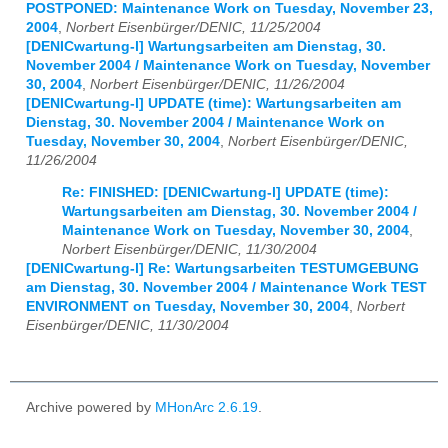
POSTPONED: Maintenance Work on Tuesday, November 23,
2004
,
Norbert Eisenbürger/DENIC, 11/25/2004
[DENICwartung-l] Wartungsarbeiten am Dienstag, 30.
November 2004 / Maintenance Work on Tuesday, November
30, 2004
,
Norbert Eisenbürger/DENIC, 11/26/2004
[DENICwartung-l] UPDATE (time): Wartungsarbeiten am
Dienstag, 30. November 2004 / Maintenance Work on
Tuesday, November 30, 2004
,
Norbert Eisenbürger/DENIC,
11/26/2004
Re: FINISHED: [DENICwartung-l] UPDATE (time):
Wartungsarbeiten am Dienstag, 30. November 2004 /
Maintenance Work on Tuesday, November 30, 2004
,
Norbert Eisenbürger/DENIC, 11/30/2004
[DENICwartung-l] Re: Wartungsarbeiten TESTUMGEBUNG
am Dienstag, 30. November 2004 / Maintenance Work TEST
ENVIRONMENT on Tuesday, November 30, 2004
,
Norbert
Eisenbürger/DENIC, 11/30/2004
Archive powered by
MHonArc 2.6.19
.