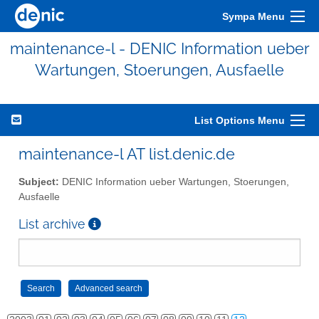
Sympa Menu
maintenance-l - DENIC Information ueber
Wartungen, Stoerungen, Ausfaelle
List Options Menu
maintenance-l AT list.denic.de
Subject:
DENIC Information ueber Wartungen, Stoerungen,
Ausfaelle
List archive