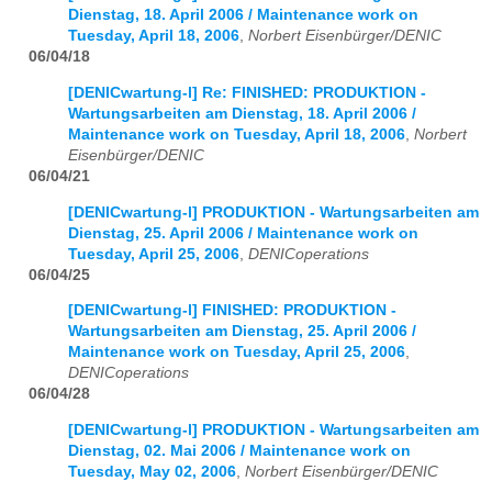
Dienstag, 18. April 2006 / Maintenance work on
Tuesday, April 18, 2006
,
Norbert Eisenbürger/DENIC
06/04/18
[DENICwartung-l] Re: FINISHED: PRODUKTION -
Wartungsarbeiten am Dienstag, 18. April 2006 /
Maintenance work on Tuesday, April 18, 2006
,
Norbert
Eisenbürger/DENIC
06/04/21
[DENICwartung-l] PRODUKTION - Wartungsarbeiten am
Dienstag, 25. April 2006 / Maintenance work on
Tuesday, April 25, 2006
,
DENICoperations
06/04/25
[DENICwartung-l] FINISHED: PRODUKTION -
Wartungsarbeiten am Dienstag, 25. April 2006 /
Maintenance work on Tuesday, April 25, 2006
,
DENICoperations
06/04/28
[DENICwartung-l] PRODUKTION - Wartungsarbeiten am
Dienstag, 02. Mai 2006 / Maintenance work on
Tuesday, May 02, 2006
,
Norbert Eisenbürger/DENIC