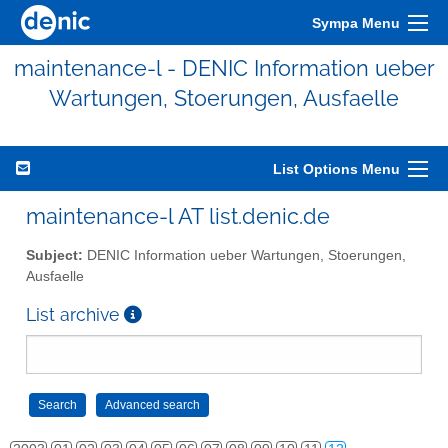
Sympa Menu
maintenance-l - DENIC Information ueber
Wartungen, Stoerungen, Ausfaelle
List Options Menu
maintenance-l AT list.denic.de
Subject:
DENIC Information ueber Wartungen, Stoerungen,
Ausfaelle
List archive