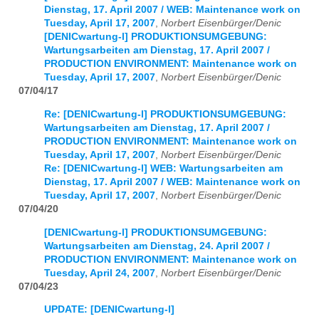
Dienstag, 17. April 2007 / WEB: Maintenance work on
Tuesday, April 17, 2007
,
Norbert Eisenbürger/Denic
[DENICwartung-l] PRODUKTIONSUMGEBUNG:
Wartungsarbeiten am Dienstag, 17. April 2007 /
PRODUCTION ENVIRONMENT: Maintenance work on
Tuesday, April 17, 2007
,
Norbert Eisenbürger/Denic
07/04/17
Re: [DENICwartung-l] PRODUKTIONSUMGEBUNG:
Wartungsarbeiten am Dienstag, 17. April 2007 /
PRODUCTION ENVIRONMENT: Maintenance work on
Tuesday, April 17, 2007
,
Norbert Eisenbürger/Denic
Re: [DENICwartung-l] WEB: Wartungsarbeiten am
Dienstag, 17. April 2007 / WEB: Maintenance work on
Tuesday, April 17, 2007
,
Norbert Eisenbürger/Denic
07/04/20
[DENICwartung-l] PRODUKTIONSUMGEBUNG:
Wartungsarbeiten am Dienstag, 24. April 2007 /
PRODUCTION ENVIRONMENT: Maintenance work on
Tuesday, April 24, 2007
,
Norbert Eisenbürger/Denic
07/04/23
UPDATE: [DENICwartung-l]