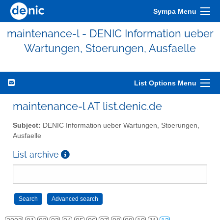
Sympa Menu
maintenance-l - DENIC Information ueber
Wartungen, Stoerungen, Ausfaelle
List Options Menu
maintenance-l AT list.denic.de
Subject:
DENIC Information ueber Wartungen, Stoerungen,
Ausfaelle
List archive