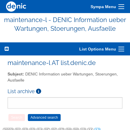
Sympa Menu
maintenance-l - DENIC Information ueber
Wartungen, Stoerungen, Ausfaelle
List Options Menu
maintenance-l AT list.denic.de
Subject:
DENIC Information ueber Wartungen, Stoerungen,
Ausfaelle
List archive