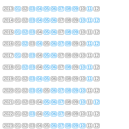
2013
01
02
03
04
05
06
07
08
09
10
11
12
2014
01
02
03
04
05
06
07
08
09
10
11
12
2015
01
02
03
04
05
06
07
08
09
10
11
12
2016
01
02
03
04
05
06
07
08
09
10
11
12
2017
01
02
03
04
05
06
07
08
09
10
11
12
2018
01
02
03
04
05
06
07
08
09
10
11
12
2019
01
02
03
04
05
06
07
08
09
10
11
12
2020
01
02
03
04
05
06
07
08
09
10
11
12
2021
01
02
03
04
05
06
07
08
09
10
11
12
2022
01
02
03
04
05
06
07
08
09
10
11
12
2023
01
02
03
04
05
06
07
08
09
10
11
12