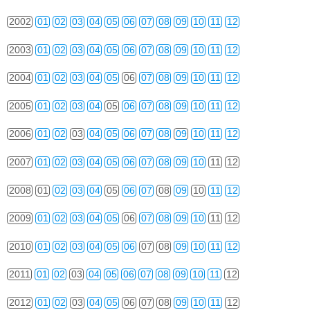
2002
01
02
03
04
05
06
07
08
09
10
11
12
2003
01
02
03
04
05
06
07
08
09
10
11
12
2004
01
02
03
04
05
06
07
08
09
10
11
12
2005
01
02
03
04
05
06
07
08
09
10
11
12
2006
01
02
03
04
05
06
07
08
09
10
11
12
2007
01
02
03
04
05
06
07
08
09
10
11
12
2008
01
02
03
04
05
06
07
08
09
10
11
12
2009
01
02
03
04
05
06
07
08
09
10
11
12
2010
01
02
03
04
05
06
07
08
09
10
11
12
2011
01
02
03
04
05
06
07
08
09
10
11
12
2012
01
02
03
04
05
06
07
08
09
10
11
12