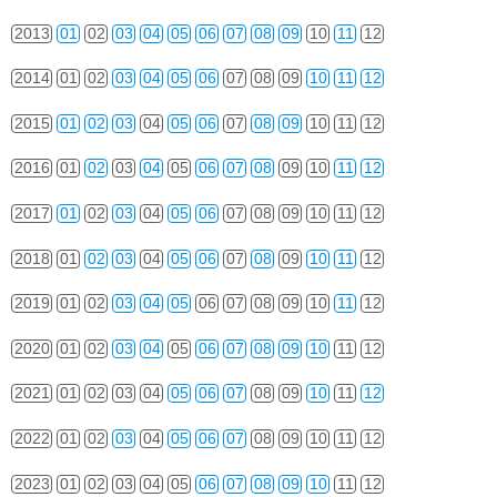
2013
01
02
03
04
05
06
07
08
09
10
11
12
2014
01
02
03
04
05
06
07
08
09
10
11
12
2015
01
02
03
04
05
06
07
08
09
10
11
12
2016
01
02
03
04
05
06
07
08
09
10
11
12
2017
01
02
03
04
05
06
07
08
09
10
11
12
2018
01
02
03
04
05
06
07
08
09
10
11
12
2019
01
02
03
04
05
06
07
08
09
10
11
12
2020
01
02
03
04
05
06
07
08
09
10
11
12
2021
01
02
03
04
05
06
07
08
09
10
11
12
2022
01
02
03
04
05
06
07
08
09
10
11
12
2023
01
02
03
04
05
06
07
08
09
10
11
12