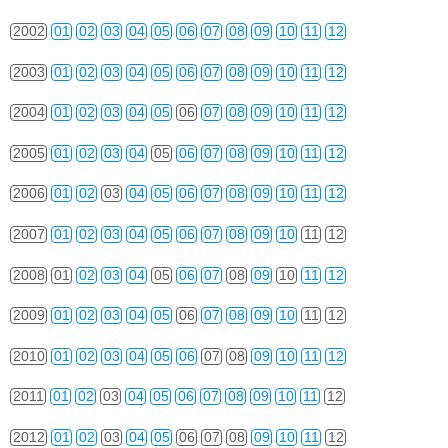
2002
01
02
03
04
05
06
07
08
09
10
11
12
2003
01
02
03
04
05
06
07
08
09
10
11
12
2004
01
02
03
04
05
06
07
08
09
10
11
12
2005
01
02
03
04
05
06
07
08
09
10
11
12
2006
01
02
03
04
05
06
07
08
09
10
11
12
2007
01
02
03
04
05
06
07
08
09
10
11
12
2008
01
02
03
04
05
06
07
08
09
10
11
12
2009
01
02
03
04
05
06
07
08
09
10
11
12
2010
01
02
03
04
05
06
07
08
09
10
11
12
2011
01
02
03
04
05
06
07
08
09
10
11
12
2012
01
02
03
04
05
06
07
08
09
10
11
12