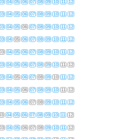
03
04
05
06
07
08
09
10
11
12
03
04
05
06
07
08
09
10
11
12
03
04
05
06
07
08
09
10
11
12
03
04
05
06
07
08
09
10
11
12
03
04
05
06
07
08
09
10
11
12
03
04
05
06
07
08
09
10
11
12
03
04
05
06
07
08
09
10
11
12
03
04
05
06
07
08
09
10
11
12
03
04
05
06
07
08
09
10
11
12
03
04
05
06
07
08
09
10
11
12
03
04
05
06
07
08
09
10
11
12