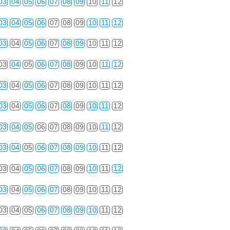
03
04
05
06
07
08
09
10
11
12
03
04
05
06
07
08
09
10
11
12
03
04
05
06
07
08
09
10
11
12
03
04
05
06
07
08
09
10
11
12
03
04
05
06
07
08
09
10
11
12
03
04
05
06
07
08
09
10
11
12
03
04
05
06
07
08
09
10
11
12
03
04
05
06
07
08
09
10
11
12
03
04
05
06
07
08
09
10
11
12
03
04
05
06
07
08
09
10
11
12
03
04
05
06
07
08
09
10
11
12