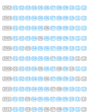
2002
01
02
03
04
05
06
07
08
09
10
11
12
2003
01
02
03
04
05
06
07
08
09
10
11
12
2004
01
02
03
04
05
06
07
08
09
10
11
12
2005
01
02
03
04
05
06
07
08
09
10
11
12
2006
01
02
03
04
05
06
07
08
09
10
11
12
2007
01
02
03
04
05
06
07
08
09
10
11
12
2008
01
02
03
04
05
06
07
08
09
10
11
12
2009
01
02
03
04
05
06
07
08
09
10
11
12
2010
01
02
03
04
05
06
07
08
09
10
11
12
2011
01
02
03
04
05
06
07
08
09
10
11
12
2012
01
02
03
04
05
06
07
08
09
10
11
12