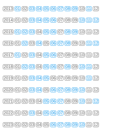
2013
01
02
03
04
05
06
07
08
09
10
11
12
2014
01
02
03
04
05
06
07
08
09
10
11
12
2015
01
02
03
04
05
06
07
08
09
10
11
12
2016
01
02
03
04
05
06
07
08
09
10
11
12
2017
01
02
03
04
05
06
07
08
09
10
11
12
2018
01
02
03
04
05
06
07
08
09
10
11
12
2019
01
02
03
04
05
06
07
08
09
10
11
12
2020
01
02
03
04
05
06
07
08
09
10
11
12
2021
01
02
03
04
05
06
07
08
09
10
11
12
2022
01
02
03
04
05
06
07
08
09
10
11
12
2023
01
02
03
04
05
06
07
08
09
10
11
12