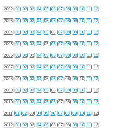
2002
01
02
03
04
05
06
07
08
09
10
11
12
2003
01
02
03
04
05
06
07
08
09
10
11
12
2004
01
02
03
04
05
06
07
08
09
10
11
12
2005
01
02
03
04
05
06
07
08
09
10
11
12
2006
01
02
03
04
05
06
07
08
09
10
11
12
2007
01
02
03
04
05
06
07
08
09
10
11
12
2008
01
02
03
04
05
06
07
08
09
10
11
12
2009
01
02
03
04
05
06
07
08
09
10
11
12
2010
01
02
03
04
05
06
07
08
09
10
11
12
2011
01
02
03
04
05
06
07
08
09
10
11
12
2012
01
02
03
04
05
06
07
08
09
10
11
12