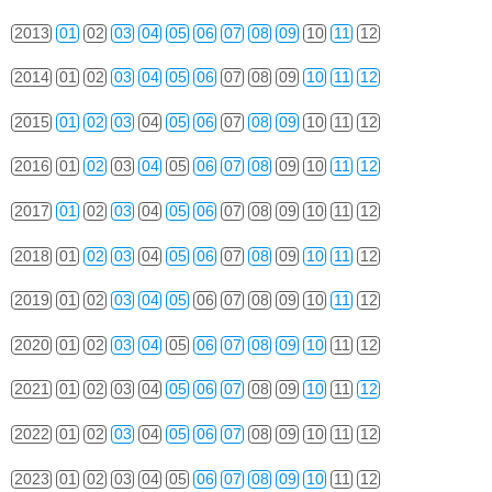
2013
01
02
03
04
05
06
07
08
09
10
11
12
2014
01
02
03
04
05
06
07
08
09
10
11
12
2015
01
02
03
04
05
06
07
08
09
10
11
12
2016
01
02
03
04
05
06
07
08
09
10
11
12
2017
01
02
03
04
05
06
07
08
09
10
11
12
2018
01
02
03
04
05
06
07
08
09
10
11
12
2019
01
02
03
04
05
06
07
08
09
10
11
12
2020
01
02
03
04
05
06
07
08
09
10
11
12
2021
01
02
03
04
05
06
07
08
09
10
11
12
2022
01
02
03
04
05
06
07
08
09
10
11
12
2023
01
02
03
04
05
06
07
08
09
10
11
12