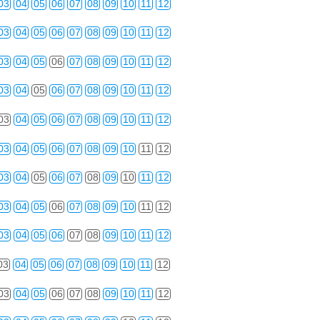
03
04
05
06
07
08
09
10
11
12
03
04
05
06
07
08
09
10
11
12
03
04
05
06
07
08
09
10
11
12
03
04
05
06
07
08
09
10
11
12
03
04
05
06
07
08
09
10
11
12
03
04
05
06
07
08
09
10
11
12
03
04
05
06
07
08
09
10
11
12
03
04
05
06
07
08
09
10
11
12
03
04
05
06
07
08
09
10
11
12
03
04
05
06
07
08
09
10
11
12
03
04
05
06
07
08
09
10
11
12