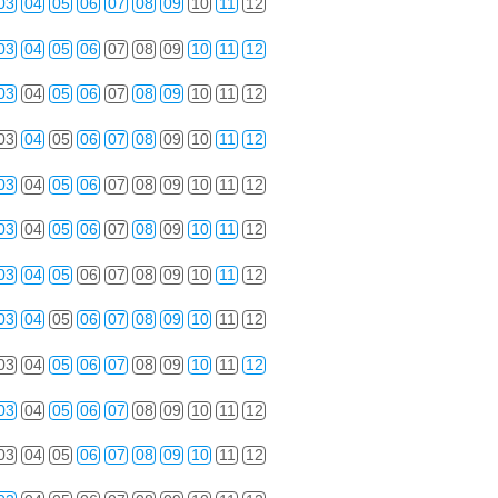
03
04
05
06
07
08
09
10
11
12
03
04
05
06
07
08
09
10
11
12
03
04
05
06
07
08
09
10
11
12
03
04
05
06
07
08
09
10
11
12
03
04
05
06
07
08
09
10
11
12
03
04
05
06
07
08
09
10
11
12
03
04
05
06
07
08
09
10
11
12
03
04
05
06
07
08
09
10
11
12
03
04
05
06
07
08
09
10
11
12
03
04
05
06
07
08
09
10
11
12
03
04
05
06
07
08
09
10
11
12