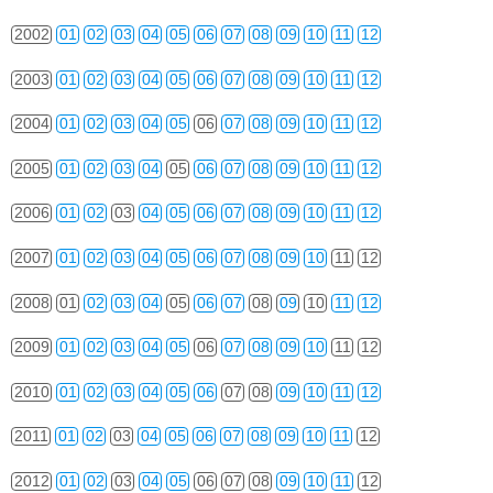
2002
01
02
03
04
05
06
07
08
09
10
11
12
2003
01
02
03
04
05
06
07
08
09
10
11
12
2004
01
02
03
04
05
06
07
08
09
10
11
12
2005
01
02
03
04
05
06
07
08
09
10
11
12
2006
01
02
03
04
05
06
07
08
09
10
11
12
2007
01
02
03
04
05
06
07
08
09
10
11
12
2008
01
02
03
04
05
06
07
08
09
10
11
12
2009
01
02
03
04
05
06
07
08
09
10
11
12
2010
01
02
03
04
05
06
07
08
09
10
11
12
2011
01
02
03
04
05
06
07
08
09
10
11
12
2012
01
02
03
04
05
06
07
08
09
10
11
12