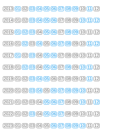
2013
01
02
03
04
05
06
07
08
09
10
11
12
2014
01
02
03
04
05
06
07
08
09
10
11
12
2015
01
02
03
04
05
06
07
08
09
10
11
12
2016
01
02
03
04
05
06
07
08
09
10
11
12
2017
01
02
03
04
05
06
07
08
09
10
11
12
2018
01
02
03
04
05
06
07
08
09
10
11
12
2019
01
02
03
04
05
06
07
08
09
10
11
12
2020
01
02
03
04
05
06
07
08
09
10
11
12
2021
01
02
03
04
05
06
07
08
09
10
11
12
2022
01
02
03
04
05
06
07
08
09
10
11
12
2023
01
02
03
04
05
06
07
08
09
10
11
12