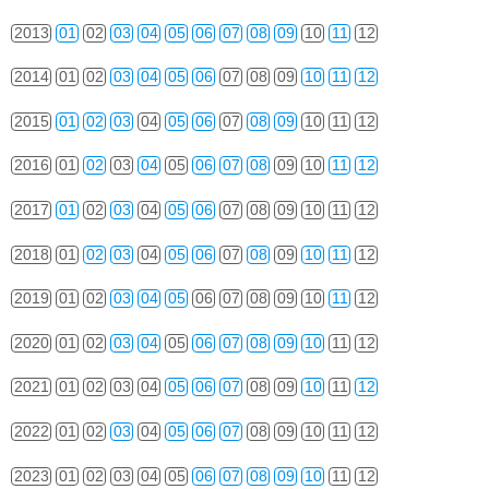
2013
01
02
03
04
05
06
07
08
09
10
11
12
2014
01
02
03
04
05
06
07
08
09
10
11
12
2015
01
02
03
04
05
06
07
08
09
10
11
12
2016
01
02
03
04
05
06
07
08
09
10
11
12
2017
01
02
03
04
05
06
07
08
09
10
11
12
2018
01
02
03
04
05
06
07
08
09
10
11
12
2019
01
02
03
04
05
06
07
08
09
10
11
12
2020
01
02
03
04
05
06
07
08
09
10
11
12
2021
01
02
03
04
05
06
07
08
09
10
11
12
2022
01
02
03
04
05
06
07
08
09
10
11
12
2023
01
02
03
04
05
06
07
08
09
10
11
12