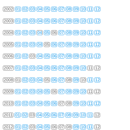
2002
01
02
03
04
05
06
07
08
09
10
11
12
2003
01
02
03
04
05
06
07
08
09
10
11
12
2004
01
02
03
04
05
06
07
08
09
10
11
12
2005
01
02
03
04
05
06
07
08
09
10
11
12
2006
01
02
03
04
05
06
07
08
09
10
11
12
2007
01
02
03
04
05
06
07
08
09
10
11
12
2008
01
02
03
04
05
06
07
08
09
10
11
12
2009
01
02
03
04
05
06
07
08
09
10
11
12
2010
01
02
03
04
05
06
07
08
09
10
11
12
2011
01
02
03
04
05
06
07
08
09
10
11
12
2012
01
02
03
04
05
06
07
08
09
10
11
12