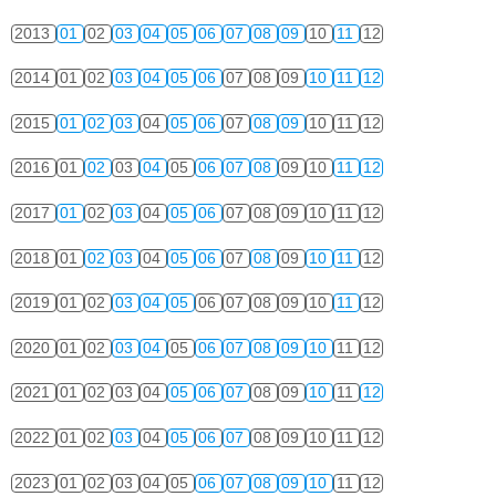
2013
01
02
03
04
05
06
07
08
09
10
11
12
2014
01
02
03
04
05
06
07
08
09
10
11
12
2015
01
02
03
04
05
06
07
08
09
10
11
12
2016
01
02
03
04
05
06
07
08
09
10
11
12
2017
01
02
03
04
05
06
07
08
09
10
11
12
2018
01
02
03
04
05
06
07
08
09
10
11
12
2019
01
02
03
04
05
06
07
08
09
10
11
12
2020
01
02
03
04
05
06
07
08
09
10
11
12
2021
01
02
03
04
05
06
07
08
09
10
11
12
2022
01
02
03
04
05
06
07
08
09
10
11
12
2023
01
02
03
04
05
06
07
08
09
10
11
12