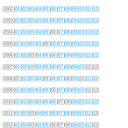
2002
01
02
03
04
05
06
07
08
09
10
11
12
2003
01
02
03
04
05
06
07
08
09
10
11
12
2004
01
02
03
04
05
06
07
08
09
10
11
12
2005
01
02
03
04
05
06
07
08
09
10
11
12
2006
01
02
03
04
05
06
07
08
09
10
11
12
2007
01
02
03
04
05
06
07
08
09
10
11
12
2008
01
02
03
04
05
06
07
08
09
10
11
12
2009
01
02
03
04
05
06
07
08
09
10
11
12
2010
01
02
03
04
05
06
07
08
09
10
11
12
2011
01
02
03
04
05
06
07
08
09
10
11
12
2012
01
02
03
04
05
06
07
08
09
10
11
12