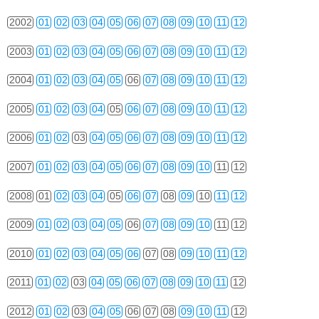
2002
01
02
03
04
05
06
07
08
09
10
11
12
2003
01
02
03
04
05
06
07
08
09
10
11
12
2004
01
02
03
04
05
06
07
08
09
10
11
12
2005
01
02
03
04
05
06
07
08
09
10
11
12
2006
01
02
03
04
05
06
07
08
09
10
11
12
2007
01
02
03
04
05
06
07
08
09
10
11
12
2008
01
02
03
04
05
06
07
08
09
10
11
12
2009
01
02
03
04
05
06
07
08
09
10
11
12
2010
01
02
03
04
05
06
07
08
09
10
11
12
2011
01
02
03
04
05
06
07
08
09
10
11
12
2012
01
02
03
04
05
06
07
08
09
10
11
12