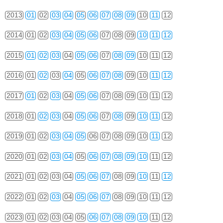
2013
01
02
03
04
05
06
07
08
09
10
11
12
2014
01
02
03
04
05
06
07
08
09
10
11
12
2015
01
02
03
04
05
06
07
08
09
10
11
12
2016
01
02
03
04
05
06
07
08
09
10
11
12
2017
01
02
03
04
05
06
07
08
09
10
11
12
2018
01
02
03
04
05
06
07
08
09
10
11
12
2019
01
02
03
04
05
06
07
08
09
10
11
12
2020
01
02
03
04
05
06
07
08
09
10
11
12
2021
01
02
03
04
05
06
07
08
09
10
11
12
2022
01
02
03
04
05
06
07
08
09
10
11
12
2023
01
02
03
04
05
06
07
08
09
10
11
12