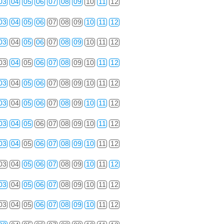
03
04
05
06
07
08
09
10
11
12
03
04
05
06
07
08
09
10
11
12
03
04
05
06
07
08
09
10
11
12
03
04
05
06
07
08
09
10
11
12
03
04
05
06
07
08
09
10
11
12
03
04
05
06
07
08
09
10
11
12
03
04
05
06
07
08
09
10
11
12
03
04
05
06
07
08
09
10
11
12
03
04
05
06
07
08
09
10
11
12
03
04
05
06
07
08
09
10
11
12
03
04
05
06
07
08
09
10
11
12