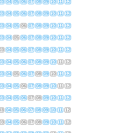
03
04
05
06
07
08
09
10
11
12
03
04
05
06
07
08
09
10
11
12
03
04
05
06
07
08
09
10
11
12
03
04
05
06
07
08
09
10
11
12
03
04
05
06
07
08
09
10
11
12
03
04
05
06
07
08
09
10
11
12
03
04
05
06
07
08
09
10
11
12
03
04
05
06
07
08
09
10
11
12
03
04
05
06
07
08
09
10
11
12
03
04
05
06
07
08
09
10
11
12
03
04
05
06
07
08
09
10
11
12