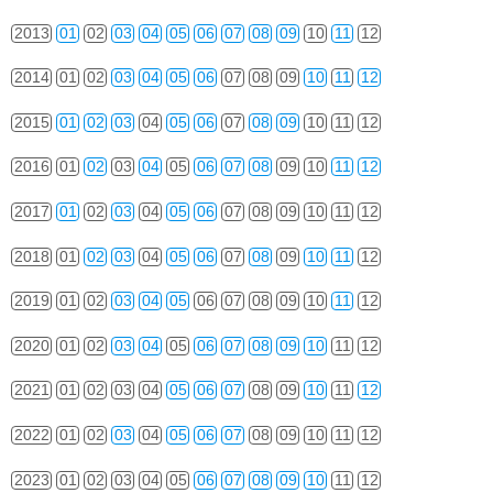
2013
01
02
03
04
05
06
07
08
09
10
11
12
2014
01
02
03
04
05
06
07
08
09
10
11
12
2015
01
02
03
04
05
06
07
08
09
10
11
12
2016
01
02
03
04
05
06
07
08
09
10
11
12
2017
01
02
03
04
05
06
07
08
09
10
11
12
2018
01
02
03
04
05
06
07
08
09
10
11
12
2019
01
02
03
04
05
06
07
08
09
10
11
12
2020
01
02
03
04
05
06
07
08
09
10
11
12
2021
01
02
03
04
05
06
07
08
09
10
11
12
2022
01
02
03
04
05
06
07
08
09
10
11
12
2023
01
02
03
04
05
06
07
08
09
10
11
12