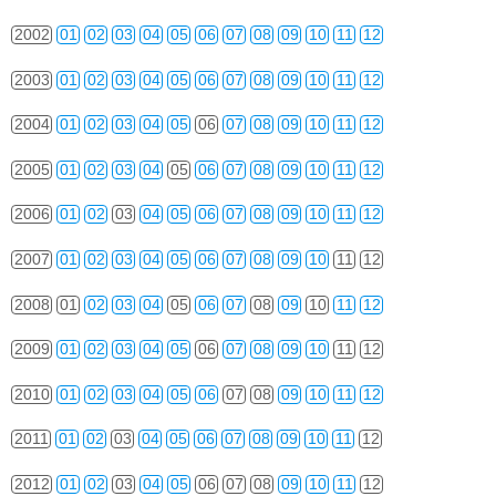
2002
01
02
03
04
05
06
07
08
09
10
11
12
2003
01
02
03
04
05
06
07
08
09
10
11
12
2004
01
02
03
04
05
06
07
08
09
10
11
12
2005
01
02
03
04
05
06
07
08
09
10
11
12
2006
01
02
03
04
05
06
07
08
09
10
11
12
2007
01
02
03
04
05
06
07
08
09
10
11
12
2008
01
02
03
04
05
06
07
08
09
10
11
12
2009
01
02
03
04
05
06
07
08
09
10
11
12
2010
01
02
03
04
05
06
07
08
09
10
11
12
2011
01
02
03
04
05
06
07
08
09
10
11
12
2012
01
02
03
04
05
06
07
08
09
10
11
12