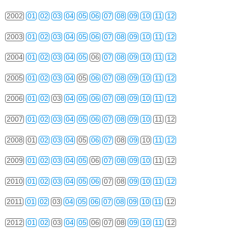
2002
01
02
03
04
05
06
07
08
09
10
11
12
2003
01
02
03
04
05
06
07
08
09
10
11
12
2004
01
02
03
04
05
06
07
08
09
10
11
12
2005
01
02
03
04
05
06
07
08
09
10
11
12
2006
01
02
03
04
05
06
07
08
09
10
11
12
2007
01
02
03
04
05
06
07
08
09
10
11
12
2008
01
02
03
04
05
06
07
08
09
10
11
12
2009
01
02
03
04
05
06
07
08
09
10
11
12
2010
01
02
03
04
05
06
07
08
09
10
11
12
2011
01
02
03
04
05
06
07
08
09
10
11
12
2012
01
02
03
04
05
06
07
08
09
10
11
12