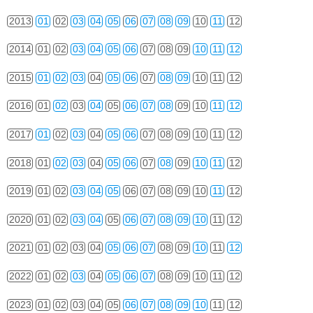
2013
01
02
03
04
05
06
07
08
09
10
11
12
2014
01
02
03
04
05
06
07
08
09
10
11
12
2015
01
02
03
04
05
06
07
08
09
10
11
12
2016
01
02
03
04
05
06
07
08
09
10
11
12
2017
01
02
03
04
05
06
07
08
09
10
11
12
2018
01
02
03
04
05
06
07
08
09
10
11
12
2019
01
02
03
04
05
06
07
08
09
10
11
12
2020
01
02
03
04
05
06
07
08
09
10
11
12
2021
01
02
03
04
05
06
07
08
09
10
11
12
2022
01
02
03
04
05
06
07
08
09
10
11
12
2023
01
02
03
04
05
06
07
08
09
10
11
12