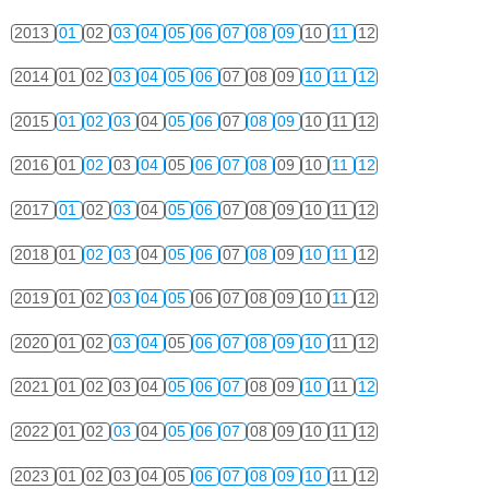
2013
01
02
03
04
05
06
07
08
09
10
11
12
2014
01
02
03
04
05
06
07
08
09
10
11
12
2015
01
02
03
04
05
06
07
08
09
10
11
12
2016
01
02
03
04
05
06
07
08
09
10
11
12
2017
01
02
03
04
05
06
07
08
09
10
11
12
2018
01
02
03
04
05
06
07
08
09
10
11
12
2019
01
02
03
04
05
06
07
08
09
10
11
12
2020
01
02
03
04
05
06
07
08
09
10
11
12
2021
01
02
03
04
05
06
07
08
09
10
11
12
2022
01
02
03
04
05
06
07
08
09
10
11
12
2023
01
02
03
04
05
06
07
08
09
10
11
12