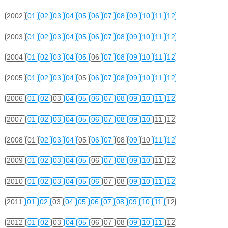
2002
01
02
03
04
05
06
07
08
09
10
11
12
2003
01
02
03
04
05
06
07
08
09
10
11
12
2004
01
02
03
04
05
06
07
08
09
10
11
12
2005
01
02
03
04
05
06
07
08
09
10
11
12
2006
01
02
03
04
05
06
07
08
09
10
11
12
2007
01
02
03
04
05
06
07
08
09
10
11
12
2008
01
02
03
04
05
06
07
08
09
10
11
12
2009
01
02
03
04
05
06
07
08
09
10
11
12
2010
01
02
03
04
05
06
07
08
09
10
11
12
2011
01
02
03
04
05
06
07
08
09
10
11
12
2012
01
02
03
04
05
06
07
08
09
10
11
12