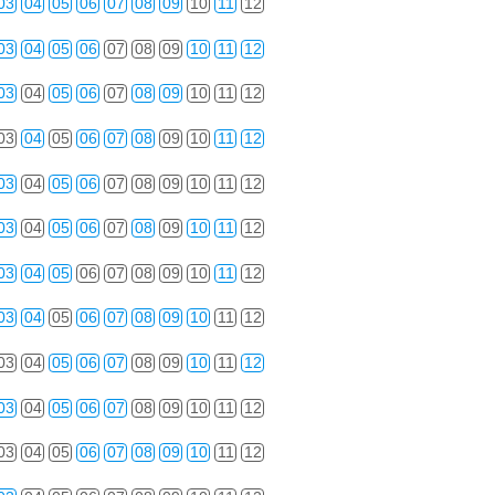
03
04
05
06
07
08
09
10
11
12
03
04
05
06
07
08
09
10
11
12
03
04
05
06
07
08
09
10
11
12
03
04
05
06
07
08
09
10
11
12
03
04
05
06
07
08
09
10
11
12
03
04
05
06
07
08
09
10
11
12
03
04
05
06
07
08
09
10
11
12
03
04
05
06
07
08
09
10
11
12
03
04
05
06
07
08
09
10
11
12
03
04
05
06
07
08
09
10
11
12
03
04
05
06
07
08
09
10
11
12