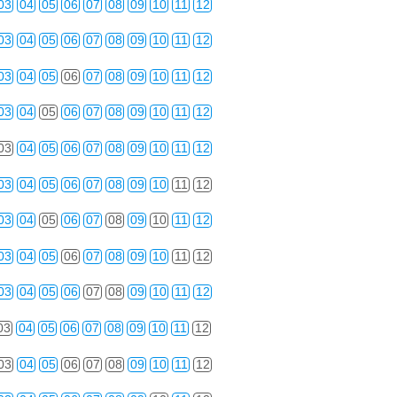
03
04
05
06
07
08
09
10
11
12
03
04
05
06
07
08
09
10
11
12
03
04
05
06
07
08
09
10
11
12
03
04
05
06
07
08
09
10
11
12
03
04
05
06
07
08
09
10
11
12
03
04
05
06
07
08
09
10
11
12
03
04
05
06
07
08
09
10
11
12
03
04
05
06
07
08
09
10
11
12
03
04
05
06
07
08
09
10
11
12
03
04
05
06
07
08
09
10
11
12
03
04
05
06
07
08
09
10
11
12