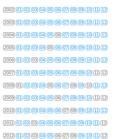
2002
01
02
03
04
05
06
07
08
09
10
11
12
2003
01
02
03
04
05
06
07
08
09
10
11
12
2004
01
02
03
04
05
06
07
08
09
10
11
12
2005
01
02
03
04
05
06
07
08
09
10
11
12
2006
01
02
03
04
05
06
07
08
09
10
11
12
2007
01
02
03
04
05
06
07
08
09
10
11
12
2008
01
02
03
04
05
06
07
08
09
10
11
12
2009
01
02
03
04
05
06
07
08
09
10
11
12
2010
01
02
03
04
05
06
07
08
09
10
11
12
2011
01
02
03
04
05
06
07
08
09
10
11
12
2012
01
02
03
04
05
06
07
08
09
10
11
12