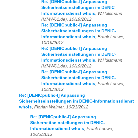
Re: [DENICpublic-l] Anpassung
Sicherheitseinstellungen im DENIC-
Informationsdienst whois
,
W.Hülsmann
(MMW61.de), 10/19/2012
Re: [DENICpublic-l] Anpassung
Sicherheitseinstellungen im DENIC-
Informationsdienst whois
,
Frank Loewe,
10/19/2012
Re: [DENICpublic-l] Anpassung
Sicherheitseinstellungen im DENIC-
Informationsdienst whois
,
W.Hülsmann
(MMW61.de), 10/19/2012
Re: [DENICpublic-l] Anpassung
Sicherheitseinstellungen im DENIC-
Informationsdienst whois
,
Frank Loewe,
10/20/2012
Re: [DENICpublic-l] Anpassung
Sicherheitseinstellungen im DENIC-Informationsdienst
whois
,
Florian Weimer, 10/21/2012
Re: [DENICpublic-l] Anpassung
Sicherheitseinstellungen im DENIC-
Informationsdienst whois
,
Frank Loewe,
10/22/2012