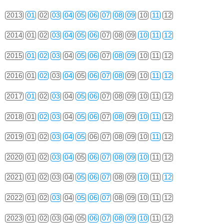
2013
01
02
03
04
05
06
07
08
09
10
11
12
2014
01
02
03
04
05
06
07
08
09
10
11
12
2015
01
02
03
04
05
06
07
08
09
10
11
12
2016
01
02
03
04
05
06
07
08
09
10
11
12
2017
01
02
03
04
05
06
07
08
09
10
11
12
2018
01
02
03
04
05
06
07
08
09
10
11
12
2019
01
02
03
04
05
06
07
08
09
10
11
12
2020
01
02
03
04
05
06
07
08
09
10
11
12
2021
01
02
03
04
05
06
07
08
09
10
11
12
2022
01
02
03
04
05
06
07
08
09
10
11
12
2023
01
02
03
04
05
06
07
08
09
10
11
12