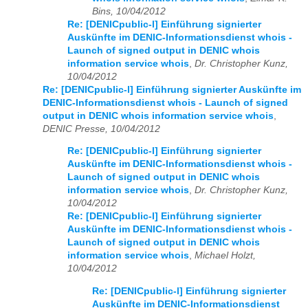
Bins, 10/04/2012
Re: [DENICpublic-l] Einführung signierter
Auskünfte im DENIC-Informationsdienst whois -
Launch of signed output in DENIC whois
information service whois
,
Dr. Christopher Kunz,
10/04/2012
Re: [DENICpublic-l] Einführung signierter Auskünfte im
DENIC-Informationsdienst whois - Launch of signed
output in DENIC whois information service whois
,
DENIC Presse, 10/04/2012
Re: [DENICpublic-l] Einführung signierter
Auskünfte im DENIC-Informationsdienst whois -
Launch of signed output in DENIC whois
information service whois
,
Dr. Christopher Kunz,
10/04/2012
Re: [DENICpublic-l] Einführung signierter
Auskünfte im DENIC-Informationsdienst whois -
Launch of signed output in DENIC whois
information service whois
,
Michael Holzt,
10/04/2012
Re: [DENICpublic-l] Einführung signierter
Auskünfte im DENIC-Informationsdienst