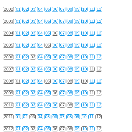
2002
01
02
03
04
05
06
07
08
09
10
11
12
2003
01
02
03
04
05
06
07
08
09
10
11
12
2004
01
02
03
04
05
06
07
08
09
10
11
12
2005
01
02
03
04
05
06
07
08
09
10
11
12
2006
01
02
03
04
05
06
07
08
09
10
11
12
2007
01
02
03
04
05
06
07
08
09
10
11
12
2008
01
02
03
04
05
06
07
08
09
10
11
12
2009
01
02
03
04
05
06
07
08
09
10
11
12
2010
01
02
03
04
05
06
07
08
09
10
11
12
2011
01
02
03
04
05
06
07
08
09
10
11
12
2012
01
02
03
04
05
06
07
08
09
10
11
12