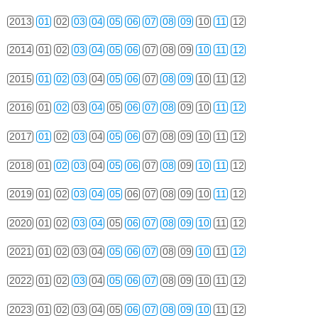
2013
01
02
03
04
05
06
07
08
09
10
11
12
2014
01
02
03
04
05
06
07
08
09
10
11
12
2015
01
02
03
04
05
06
07
08
09
10
11
12
2016
01
02
03
04
05
06
07
08
09
10
11
12
2017
01
02
03
04
05
06
07
08
09
10
11
12
2018
01
02
03
04
05
06
07
08
09
10
11
12
2019
01
02
03
04
05
06
07
08
09
10
11
12
2020
01
02
03
04
05
06
07
08
09
10
11
12
2021
01
02
03
04
05
06
07
08
09
10
11
12
2022
01
02
03
04
05
06
07
08
09
10
11
12
2023
01
02
03
04
05
06
07
08
09
10
11
12