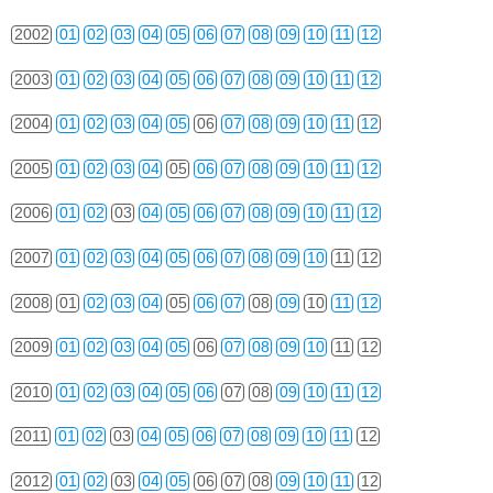
2002
01
02
03
04
05
06
07
08
09
10
11
12
2003
01
02
03
04
05
06
07
08
09
10
11
12
2004
01
02
03
04
05
06
07
08
09
10
11
12
2005
01
02
03
04
05
06
07
08
09
10
11
12
2006
01
02
03
04
05
06
07
08
09
10
11
12
2007
01
02
03
04
05
06
07
08
09
10
11
12
2008
01
02
03
04
05
06
07
08
09
10
11
12
2009
01
02
03
04
05
06
07
08
09
10
11
12
2010
01
02
03
04
05
06
07
08
09
10
11
12
2011
01
02
03
04
05
06
07
08
09
10
11
12
2012
01
02
03
04
05
06
07
08
09
10
11
12