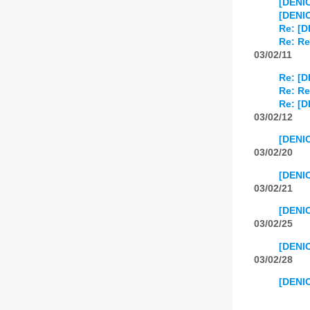
[DENIC
[DENIC
Re: [D
Re: Re
03/02/11
Re: [D
Re: Re
Re: [D
03/02/12
[DENIC
03/02/20
[DENIC
03/02/21
[DENI
03/02/25
[DENI
03/02/28
[DENIC