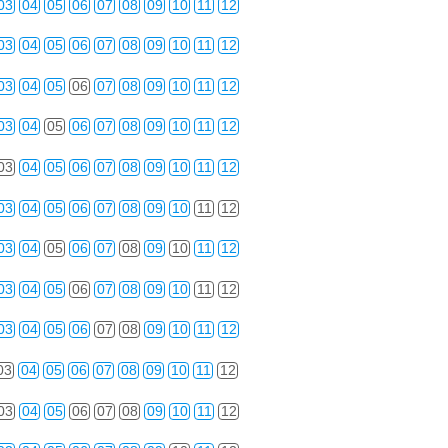
03
04
05
06
07
08
09
10
11
12
03
04
05
06
07
08
09
10
11
12
03
04
05
06
07
08
09
10
11
12
03
04
05
06
07
08
09
10
11
12
03
04
05
06
07
08
09
10
11
12
03
04
05
06
07
08
09
10
11
12
03
04
05
06
07
08
09
10
11
12
03
04
05
06
07
08
09
10
11
12
03
04
05
06
07
08
09
10
11
12
03
04
05
06
07
08
09
10
11
12
03
04
05
06
07
08
09
10
11
12