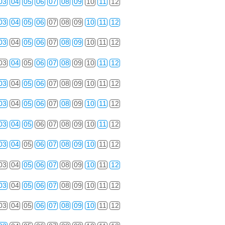
03
04
05
06
07
08
09
10
11
12
03
04
05
06
07
08
09
10
11
12
03
04
05
06
07
08
09
10
11
12
03
04
05
06
07
08
09
10
11
12
03
04
05
06
07
08
09
10
11
12
03
04
05
06
07
08
09
10
11
12
03
04
05
06
07
08
09
10
11
12
03
04
05
06
07
08
09
10
11
12
03
04
05
06
07
08
09
10
11
12
03
04
05
06
07
08
09
10
11
12
03
04
05
06
07
08
09
10
11
12