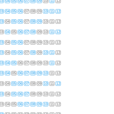
03
04
05
06
07
08
09
10
11
12
03
04
05
06
07
08
09
10
11
12
03
04
05
06
07
08
09
10
11
12
03
04
05
06
07
08
09
10
11
12
03
04
05
06
07
08
09
10
11
12
03
04
05
06
07
08
09
10
11
12
03
04
05
06
07
08
09
10
11
12
03
04
05
06
07
08
09
10
11
12
03
04
05
06
07
08
09
10
11
12
03
04
05
06
07
08
09
10
11
12
03
04
05
06
07
08
09
10
11
12