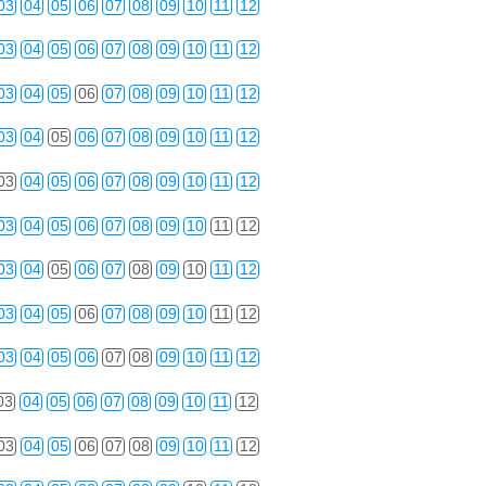
03
04
05
06
07
08
09
10
11
12
03
04
05
06
07
08
09
10
11
12
03
04
05
06
07
08
09
10
11
12
03
04
05
06
07
08
09
10
11
12
03
04
05
06
07
08
09
10
11
12
03
04
05
06
07
08
09
10
11
12
03
04
05
06
07
08
09
10
11
12
03
04
05
06
07
08
09
10
11
12
03
04
05
06
07
08
09
10
11
12
03
04
05
06
07
08
09
10
11
12
03
04
05
06
07
08
09
10
11
12