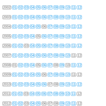
2002
01
02
03
04
05
06
07
08
09
10
11
12
2003
01
02
03
04
05
06
07
08
09
10
11
12
2004
01
02
03
04
05
06
07
08
09
10
11
12
2005
01
02
03
04
05
06
07
08
09
10
11
12
2006
01
02
03
04
05
06
07
08
09
10
11
12
2007
01
02
03
04
05
06
07
08
09
10
11
12
2008
01
02
03
04
05
06
07
08
09
10
11
12
2009
01
02
03
04
05
06
07
08
09
10
11
12
2010
01
02
03
04
05
06
07
08
09
10
11
12
2011
01
02
03
04
05
06
07
08
09
10
11
12
2012
01
02
03
04
05
06
07
08
09
10
11
12