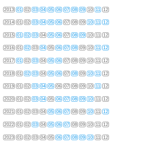
2013
01
02
03
04
05
06
07
08
09
10
11
12
2014
01
02
03
04
05
06
07
08
09
10
11
12
2015
01
02
03
04
05
06
07
08
09
10
11
12
2016
01
02
03
04
05
06
07
08
09
10
11
12
2017
01
02
03
04
05
06
07
08
09
10
11
12
2018
01
02
03
04
05
06
07
08
09
10
11
12
2019
01
02
03
04
05
06
07
08
09
10
11
12
2020
01
02
03
04
05
06
07
08
09
10
11
12
2021
01
02
03
04
05
06
07
08
09
10
11
12
2022
01
02
03
04
05
06
07
08
09
10
11
12
2023
01
02
03
04
05
06
07
08
09
10
11
12