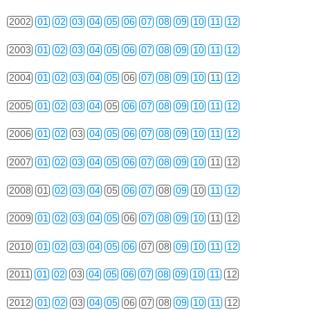
2002
01
02
03
04
05
06
07
08
09
10
11
12
2003
01
02
03
04
05
06
07
08
09
10
11
12
2004
01
02
03
04
05
06
07
08
09
10
11
12
2005
01
02
03
04
05
06
07
08
09
10
11
12
2006
01
02
03
04
05
06
07
08
09
10
11
12
2007
01
02
03
04
05
06
07
08
09
10
11
12
2008
01
02
03
04
05
06
07
08
09
10
11
12
2009
01
02
03
04
05
06
07
08
09
10
11
12
2010
01
02
03
04
05
06
07
08
09
10
11
12
2011
01
02
03
04
05
06
07
08
09
10
11
12
2012
01
02
03
04
05
06
07
08
09
10
11
12