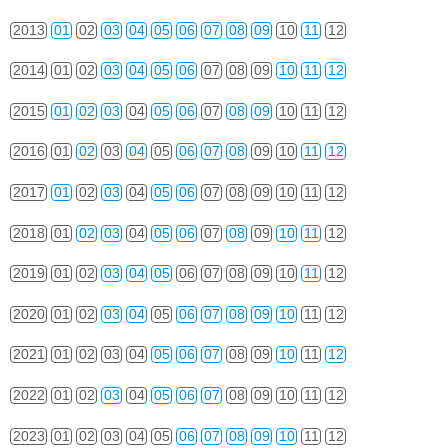
2013
01
02
03
04
05
06
07
08
09
10
11
12
2014
01
02
03
04
05
06
07
08
09
10
11
12
2015
01
02
03
04
05
06
07
08
09
10
11
12
2016
01
02
03
04
05
06
07
08
09
10
11
12
2017
01
02
03
04
05
06
07
08
09
10
11
12
2018
01
02
03
04
05
06
07
08
09
10
11
12
2019
01
02
03
04
05
06
07
08
09
10
11
12
2020
01
02
03
04
05
06
07
08
09
10
11
12
2021
01
02
03
04
05
06
07
08
09
10
11
12
2022
01
02
03
04
05
06
07
08
09
10
11
12
2023
01
02
03
04
05
06
07
08
09
10
11
12