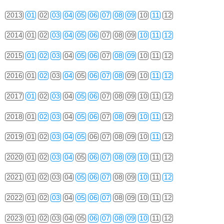
2013
01
02
03
04
05
06
07
08
09
10
11
12
2014
01
02
03
04
05
06
07
08
09
10
11
12
2015
01
02
03
04
05
06
07
08
09
10
11
12
2016
01
02
03
04
05
06
07
08
09
10
11
12
2017
01
02
03
04
05
06
07
08
09
10
11
12
2018
01
02
03
04
05
06
07
08
09
10
11
12
2019
01
02
03
04
05
06
07
08
09
10
11
12
2020
01
02
03
04
05
06
07
08
09
10
11
12
2021
01
02
03
04
05
06
07
08
09
10
11
12
2022
01
02
03
04
05
06
07
08
09
10
11
12
2023
01
02
03
04
05
06
07
08
09
10
11
12