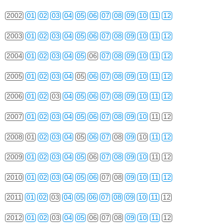
2002
01
02
03
04
05
06
07
08
09
10
11
12
2003
01
02
03
04
05
06
07
08
09
10
11
12
2004
01
02
03
04
05
06
07
08
09
10
11
12
2005
01
02
03
04
05
06
07
08
09
10
11
12
2006
01
02
03
04
05
06
07
08
09
10
11
12
2007
01
02
03
04
05
06
07
08
09
10
11
12
2008
01
02
03
04
05
06
07
08
09
10
11
12
2009
01
02
03
04
05
06
07
08
09
10
11
12
2010
01
02
03
04
05
06
07
08
09
10
11
12
2011
01
02
03
04
05
06
07
08
09
10
11
12
2012
01
02
03
04
05
06
07
08
09
10
11
12