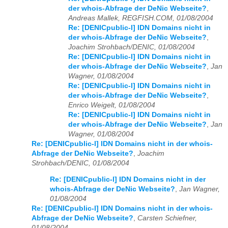
der whois-Abfrage der DeNic Webseite?
,
Andreas Mallek, REGFISH.COM, 01/08/2004
Re: [DENICpublic-l] IDN Domains nicht in
der whois-Abfrage der DeNic Webseite?
,
Joachim Strohbach/DENIC, 01/08/2004
Re: [DENICpublic-l] IDN Domains nicht in
der whois-Abfrage der DeNic Webseite?
,
Jan
Wagner, 01/08/2004
Re: [DENICpublic-l] IDN Domains nicht in
der whois-Abfrage der DeNic Webseite?
,
Enrico Weigelt, 01/08/2004
Re: [DENICpublic-l] IDN Domains nicht in
der whois-Abfrage der DeNic Webseite?
,
Jan
Wagner, 01/08/2004
Re: [DENICpublic-l] IDN Domains nicht in der whois-
Abfrage der DeNic Webseite?
,
Joachim
Strohbach/DENIC, 01/08/2004
Re: [DENICpublic-l] IDN Domains nicht in der
whois-Abfrage der DeNic Webseite?
,
Jan Wagner,
01/08/2004
Re: [DENICpublic-l] IDN Domains nicht in der whois-
Abfrage der DeNic Webseite?
,
Carsten Schiefner,
01/08/2004