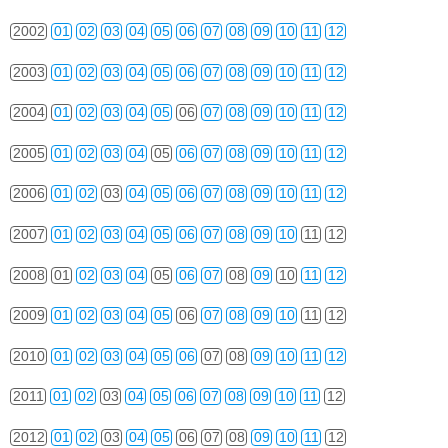
2002
01
02
03
04
05
06
07
08
09
10
11
12
2003
01
02
03
04
05
06
07
08
09
10
11
12
2004
01
02
03
04
05
06
07
08
09
10
11
12
2005
01
02
03
04
05
06
07
08
09
10
11
12
2006
01
02
03
04
05
06
07
08
09
10
11
12
2007
01
02
03
04
05
06
07
08
09
10
11
12
2008
01
02
03
04
05
06
07
08
09
10
11
12
2009
01
02
03
04
05
06
07
08
09
10
11
12
2010
01
02
03
04
05
06
07
08
09
10
11
12
2011
01
02
03
04
05
06
07
08
09
10
11
12
2012
01
02
03
04
05
06
07
08
09
10
11
12