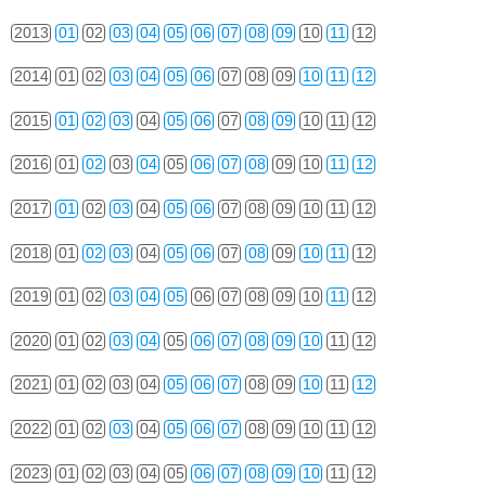
2013
01
02
03
04
05
06
07
08
09
10
11
12
2014
01
02
03
04
05
06
07
08
09
10
11
12
2015
01
02
03
04
05
06
07
08
09
10
11
12
2016
01
02
03
04
05
06
07
08
09
10
11
12
2017
01
02
03
04
05
06
07
08
09
10
11
12
2018
01
02
03
04
05
06
07
08
09
10
11
12
2019
01
02
03
04
05
06
07
08
09
10
11
12
2020
01
02
03
04
05
06
07
08
09
10
11
12
2021
01
02
03
04
05
06
07
08
09
10
11
12
2022
01
02
03
04
05
06
07
08
09
10
11
12
2023
01
02
03
04
05
06
07
08
09
10
11
12