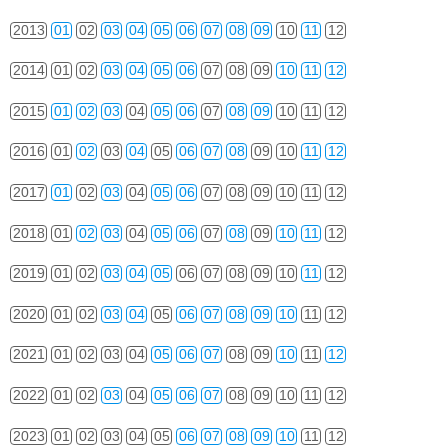
2013
01
02
03
04
05
06
07
08
09
10
11
12
2014
01
02
03
04
05
06
07
08
09
10
11
12
2015
01
02
03
04
05
06
07
08
09
10
11
12
2016
01
02
03
04
05
06
07
08
09
10
11
12
2017
01
02
03
04
05
06
07
08
09
10
11
12
2018
01
02
03
04
05
06
07
08
09
10
11
12
2019
01
02
03
04
05
06
07
08
09
10
11
12
2020
01
02
03
04
05
06
07
08
09
10
11
12
2021
01
02
03
04
05
06
07
08
09
10
11
12
2022
01
02
03
04
05
06
07
08
09
10
11
12
2023
01
02
03
04
05
06
07
08
09
10
11
12