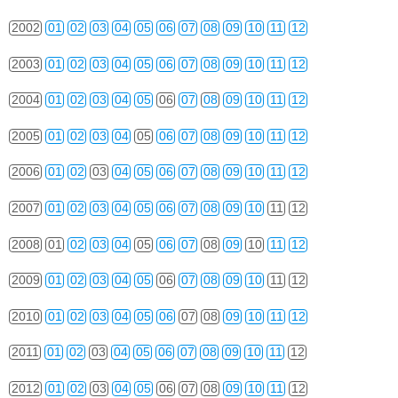
2002
01
02
03
04
05
06
07
08
09
10
11
12
2003
01
02
03
04
05
06
07
08
09
10
11
12
2004
01
02
03
04
05
06
07
08
09
10
11
12
2005
01
02
03
04
05
06
07
08
09
10
11
12
2006
01
02
03
04
05
06
07
08
09
10
11
12
2007
01
02
03
04
05
06
07
08
09
10
11
12
2008
01
02
03
04
05
06
07
08
09
10
11
12
2009
01
02
03
04
05
06
07
08
09
10
11
12
2010
01
02
03
04
05
06
07
08
09
10
11
12
2011
01
02
03
04
05
06
07
08
09
10
11
12
2012
01
02
03
04
05
06
07
08
09
10
11
12